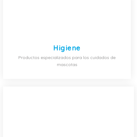
Higiene
Productos especializados para los cuidados de
mascotas