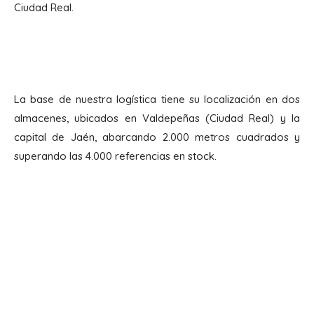
Ciudad Real.
La base de nuestra logística tiene su localización en dos
almacenes, ubicados en Valdepeñas (Ciudad Real) y la
capital de Jaén, abarcando 2.000 metros cuadrados y
superando las 4.000 referencias en stock.