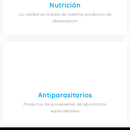
Nutrición
La calidad es la base de nuestros productos de
alimentación
Antiparasitarios
Productos de provenientes de laboratorios
especializados