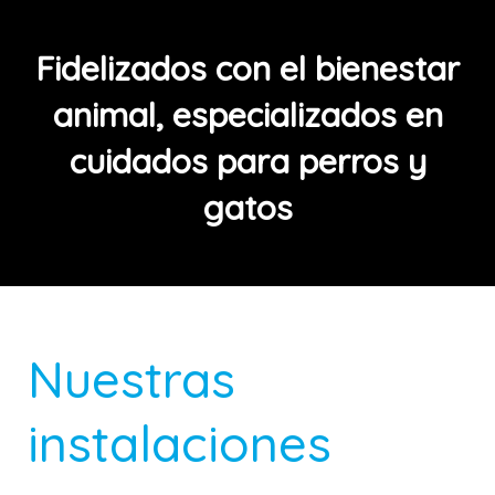
Fidelizados con el bienestar
animal, especializados en
cuidados para perros y
gatos
Nuestras
instalaciones