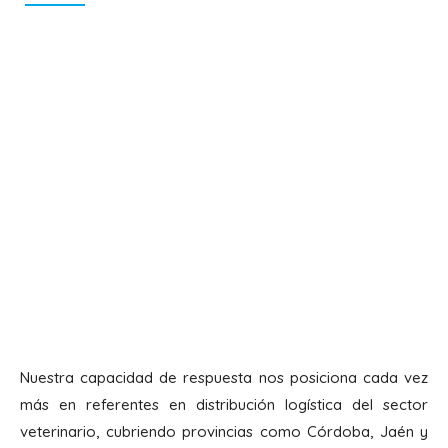
Nuestra capacidad de respuesta nos posiciona cada vez
más en referentes en distribución logística del sector
veterinario, cubriendo provincias como Córdoba, Jaén y