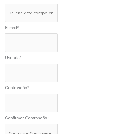
E-mail
*
Usuario
*
Contraseña
*
Confirmar Contraseña
*