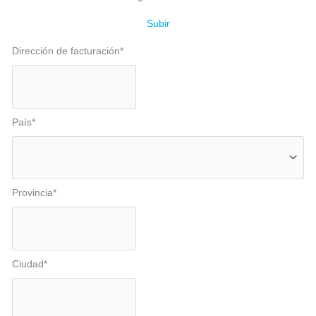
Subir
Dirección de facturación
*
País
*
Provincia
*
Ciudad
*