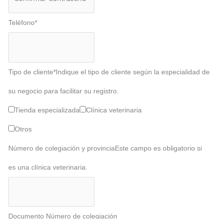
Teléfono
*
Tipo de cliente
*
Indique el tipo de cliente según la especialidad de
su negocio para facilitar su registro.
Tienda especializada
Clínica veterinaria
Otros
Número de colegiación y provincia
Este campo es obligatorio si
es una clínica veterinaria.
Documento Número de colegiación