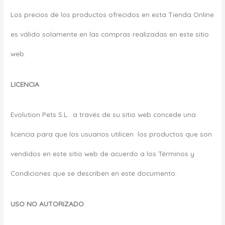
Los precios de los productos ofrecidos en esta Tienda Online
es válido solamente en las compras realizadas en este sitio
web.
LICENCIA
Evolution Pets S.L. a través de su sitio web concede una
licencia para que los usuarios utilicen los productos que son
vendidos en este sitio web de acuerdo a los Términos y
Condiciones que se describen en este documento.
USO NO AUTORIZADO