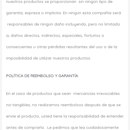
nuestros productos se proporcionan sin ningún tipo de
garantía, expresa o implícita. En ningún esta compañía será
responsables de ningún daño incluyendo, pero no limitado
a, daños directos, indirectos, especiales, fortuitos o
consecuentes u otras pérdidas resultantes del uso o de la
imposibilidad de utilizar nuestros productos.
POLÍTICA DE REEMBOLSO Y GARANTÍA
En el caso de productos que sean mercancías irrevocables
no-tangibles, no realizamos reembolsos después de que se
envíe el producto, usted tiene la responsabilidad de entender
antes de comprarlo. Le pedimos que lea cuidadosamente