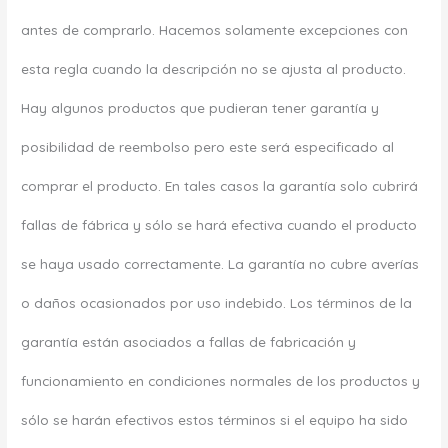
antes de comprarlo. Hacemos solamente excepciones con
esta regla cuando la descripción no se ajusta al producto.
Hay algunos productos que pudieran tener garantía y
posibilidad de reembolso pero este será especificado al
comprar el producto. En tales casos la garantía solo cubrirá
fallas de fábrica y sólo se hará efectiva cuando el producto
se haya usado correctamente. La garantía no cubre averías
o daños ocasionados por uso indebido. Los términos de la
garantía están asociados a fallas de fabricación y
funcionamiento en condiciones normales de los productos y
sólo se harán efectivos estos términos si el equipo ha sido