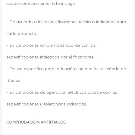
usado correctamente. Esto incluye:
– De acuerdo a las especificaciones técnicas indicadas para
cada producto.
– En condiciones ambientales acorde con las
especificaciones indicadas por el fabricante.
– En uso específico para la función con que fue diseñado de
fábrica.
– En condiciones de operación eléctricas acorde con las
especificaciones y tolerancias indicadas.
COMPROBACIÓN ANTIFRAUDE