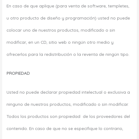
En caso de que aplique (para venta de software, templetes,
u otro producto de diseño y programación) usted no puede
colocar uno de nuestros productos, modificado o sin
modificar, en un CD, sitio web o ningún otro medio y
ofrecerlos para la redistribución o la reventa de ningún tipo.
PROPIEDAD
Usted no puede declarar propiedad intelectual o exclusiva a
ninguno de nuestros productos, modificado o sin modificar.
Todos los productos son propiedad de los proveedores del
contenido. En caso de que no se especifique lo contrario,