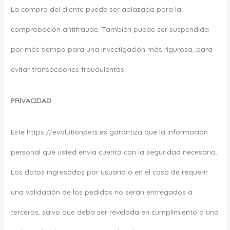
La compra del cliente puede ser aplazada para la
comprobación antifraude. También puede ser suspendida
por más tiempo para una investigación más rigurosa, para
evitar transacciones fraudulentas.
PRIVACIDAD
Este https://evolutionpets.es garantiza que la información
personal que usted envía cuenta con la seguridad necesaria.
Los datos ingresados por usuario o en el caso de requerir
una validación de los pedidos no serán entregados a
terceros, salvo que deba ser revelada en cumplimiento a una