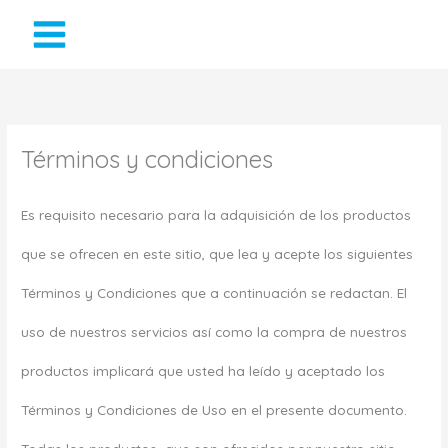
Ir
al
contenido
Términos y condiciones
Es requisito necesario para la adquisición de los productos
que se ofrecen en este sitio, que lea y acepte los siguientes
Términos y Condiciones que a continuación se redactan. El
uso de nuestros servicios así como la compra de nuestros
productos implicará que usted ha leído y aceptado los
Términos y Condiciones de Uso en el presente documento.