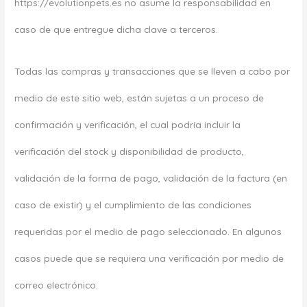
https://evolutionpets.es no asume la responsabilidad en
caso de que entregue dicha clave a terceros.
Todas las compras y transacciones que se lleven a cabo por
medio de este sitio web, están sujetas a un proceso de
confirmación y verificación, el cual podría incluir la
verificación del stock y disponibilidad de producto,
validación de la forma de pago, validación de la factura (en
caso de existir) y el cumplimiento de las condiciones
requeridas por el medio de pago seleccionado. En algunos
casos puede que se requiera una verificación por medio de
correo electrónico.