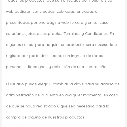
Todas los productos que son ofrecidos por nuestro sitio
web pudieran ser creadas, cobradas, enviadas o
presentadas por una página web tercera y en tal caso
estarían sujetas a sus propios Términos y Condiciones. En
algunos casos, para adquirir un producto, será necesario el
registro por parte del usuario, con ingreso de datos
personales fidedignos y definición de una contraseña.
El usuario puede elegir y cambiar la clave para su acceso de
administración de la cuenta en cualquier momento, en caso
de que se haya registrado y que sea necesario para la
compra de alguno de nuestros productos.