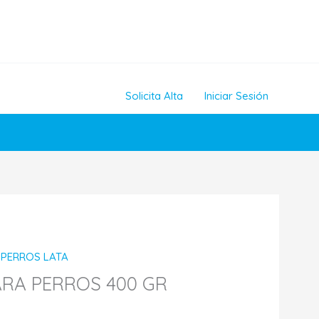
Solicita Alta
Iniciar Sesión
 PERROS LATA
RA PERROS 400 GR