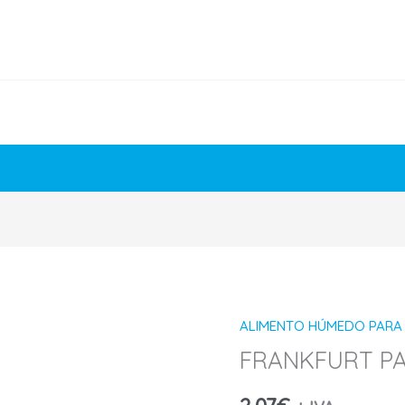
ALIMENTO HÚMEDO PARA
FRANKFURT
FRANKFURT PA
PARA