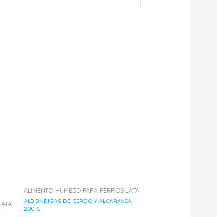
ALIMENTO HÚMEDO PARA PERROS LATA
ALBONDIGAS DE CERDO Y ALCARAVEA
LATA
200 G