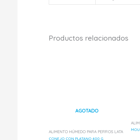
Productos relacionados
AGOTADO
ALI
MOU
ALIMENTO HÚMEDO PARA PERROS LATA
CONEJO CON PLATANO 400 G