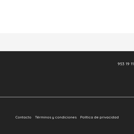
953 19 11
Contacto
Términos y condiciones
Política de privacidad