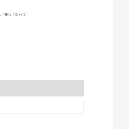
UMEN 300 CC