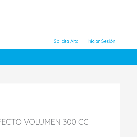
Solicita Alta
Iniciar Sesión
FECTO VOLUMEN 300 CC