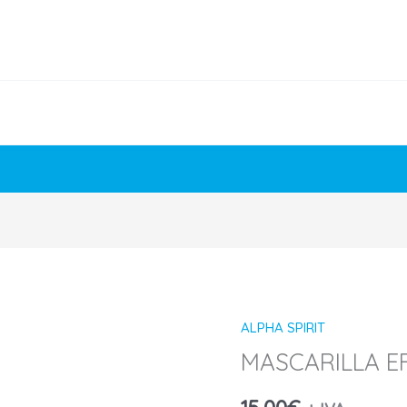
ALPHA SPIRIT
MASCARILLA E