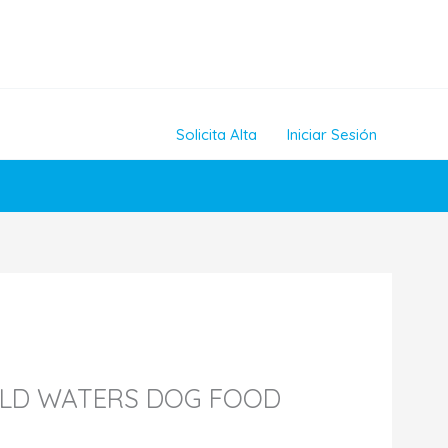
Solicita Alta
Iniciar Sesión
ILD WATERS DOG FOOD