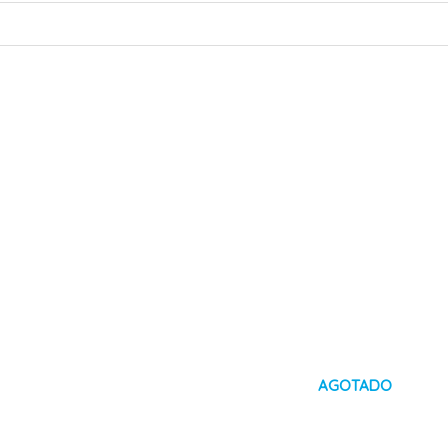
AGOTADO