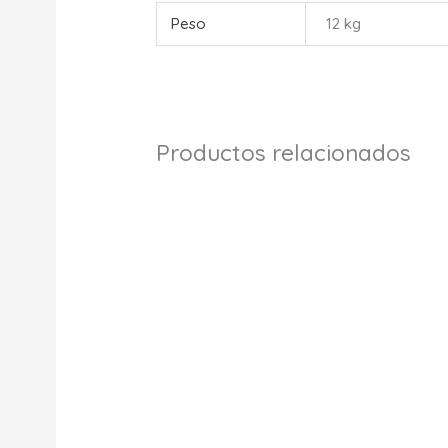
Peso
12 kg
Productos relacionados