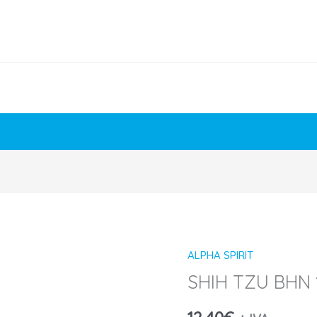
ALPHA SPIRIT
SHIH TZU BHN 