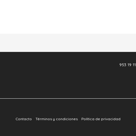
953 19 11
Contacto
Términos y condiciones
Política de privacidad