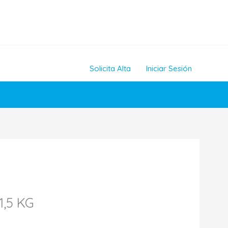
Solicita Alta
Iniciar Sesión
1,5 KG