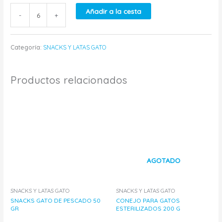
Añadir a la cesta
-
+
Categoría:
SNACKS Y LATAS GATO
Productos relacionados
AGOTADO
SNACKS Y LATAS GATO
SNACKS Y LATAS GATO
SNACKS GATO DE PESCADO 50
CONEJO PARA GATOS
GR
ESTERILIZADOS 200 G