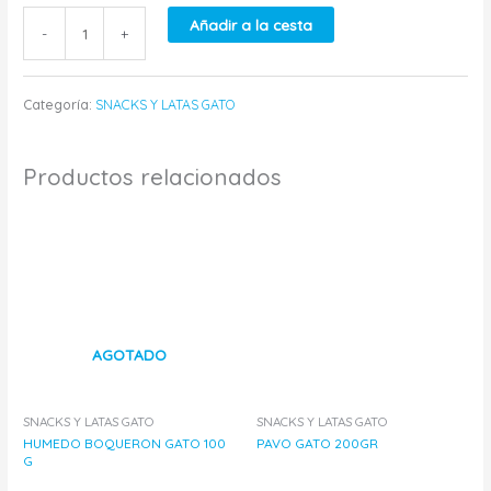
Añadir a la cesta
-
+
Categoría:
SNACKS Y LATAS GATO
Productos relacionados
AGOTADO
SNACKS Y LATAS GATO
SNACKS Y LATAS GATO
HUMEDO BOQUERON GATO 100
PAVO GATO 200GR
G