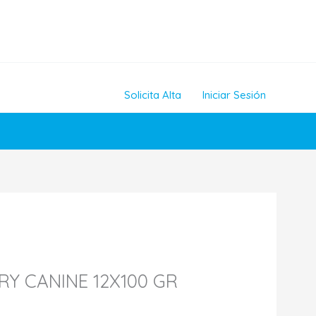
Solicita Alta
Iniciar Sesión
Y CANINE 12X100 GR