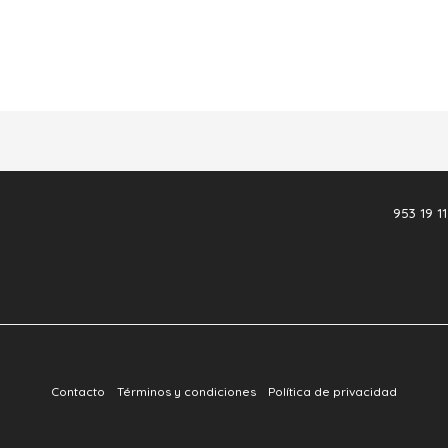
953 19 11
Contacto
Términos y condiciones
Política de privacidad