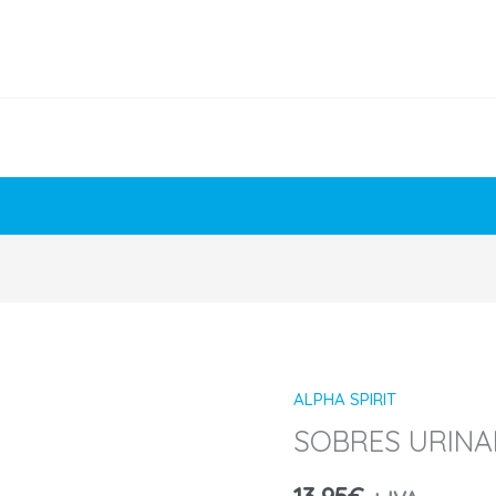
ALPHA SPIRIT
SOBRES URINAR