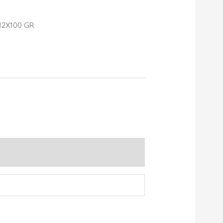
12X100 GR