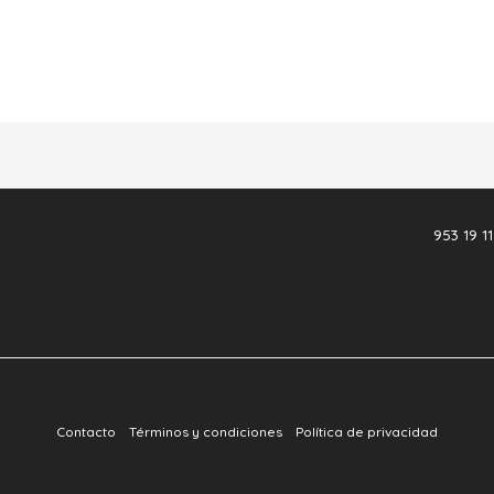
953 19 11
Contacto
Términos y condiciones
Política de privacidad