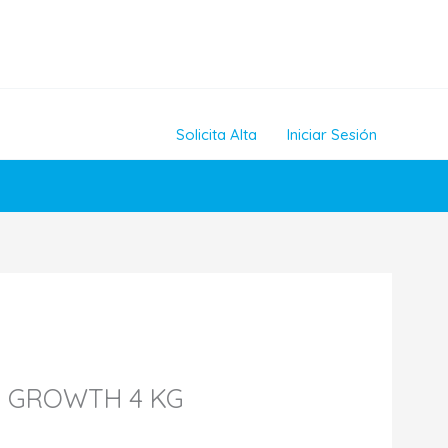
Solicita Alta
Iniciar Sesión
C GROWTH 4 KG