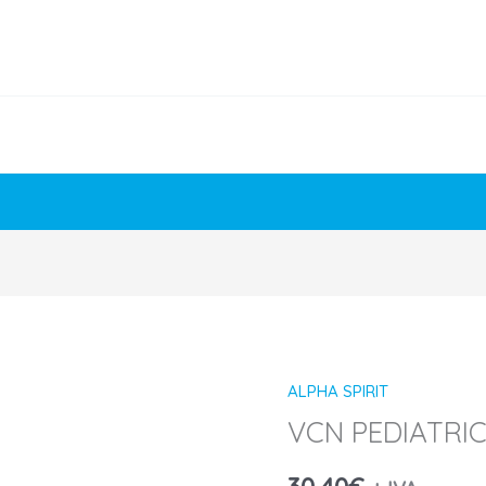
ALPHA SPIRIT
VCN PEDIATRI