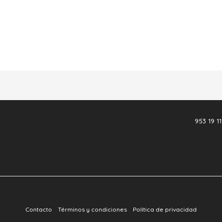
953 19 11
Contacto
Términos y condiciones
Política de privacidad