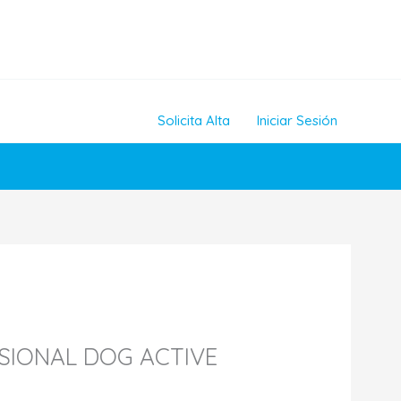
Solicita Alta
Iniciar Sesión
SIONAL DOG ACTIVE