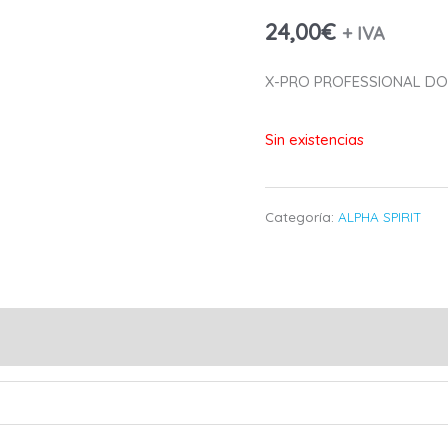
24,00
€
+ IVA
X-PRO PROFESSIONAL DO
Sin existencias
Categoría:
ALPHA SPIRIT