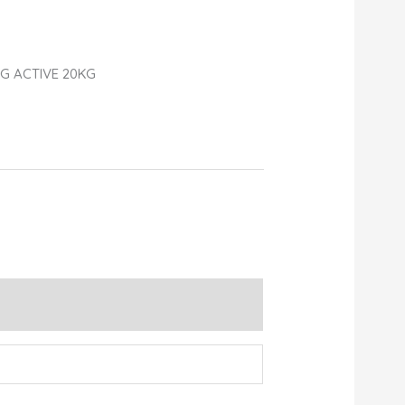
G ACTIVE 20KG