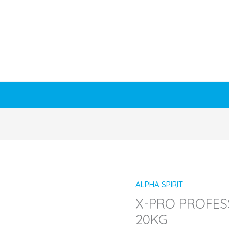
ALPHA SPIRIT
X-PRO PROFES
20KG