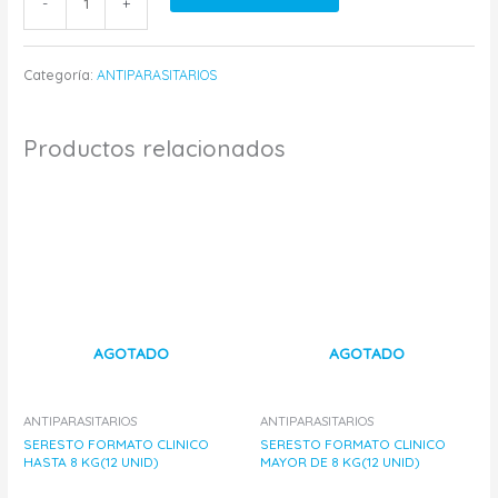
-
+
Categoría:
ANTIPARASITARIOS
Productos relacionados
AGOTADO
AGOTADO
ANTIPARASITARIOS
ANTIPARASITARIOS
SERESTO FORMATO CLINICO
SERESTO FORMATO CLINICO
HASTA 8 KG(12 UNID)
MAYOR DE 8 KG(12 UNID)