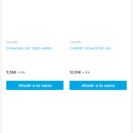
CALIER
CALIER
DYNACAN CAT 3X50-60MG
COMPET POWER 150 GR
9,38
€
12,00
€
+ IVA
+ IVA
Añadir a la cesta
Añadir a la cesta