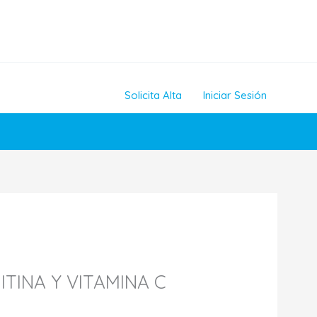
Solicita Alta
Iniciar Sesión
ITINA Y VITAMINA C