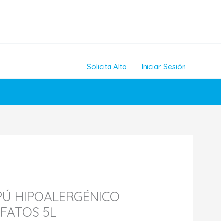
Solicita Alta
Iniciar Sesión
Ú HIPOALERGÉNICO
FATOS 5L