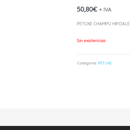
50,80
€
+ IVA
PETUXE CHAMPÚ HIPOALE
Sin existencias
Categoría:
PETUXE