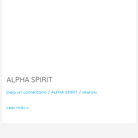
ALPHA SPIRIT
Deja un comentario
/
ALPHA SPIRIT
/
tewroiu
Leer más »